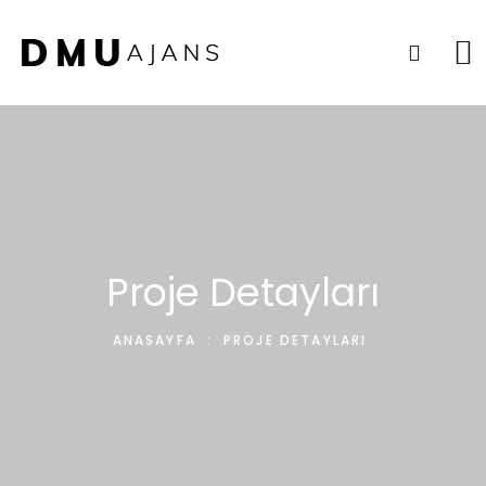
Proje Detayları
ANASAYFA
:
PROJE DETAYLARI