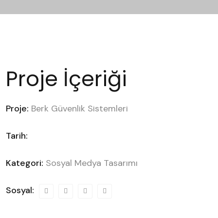
Proje İçeriği
Proje:
Berk Güvenlik Sistemleri
Tarih:
Kategori:
Sosyal Medya Tasarımı
Sosyal: